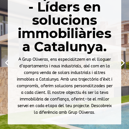
- Líders en
solucions
immobiliàries
a Catalunya.
A Grup Oliveras, ens especialitzem en el lloguer
d’apartaments i naus industrials, així com en la
compra venda de solars industrials i altres
inmobles a Catalunya. Amb una trajectòria d’èxit i
compromís, oferim solucions personalitzades per
a cada client. El nostre objectiu és ser la teva
immobiliària de confiança, oferint-te el millor
servei en cada etapa del teu projecte. Descobreix
la diferència amb Grup Oliveras.