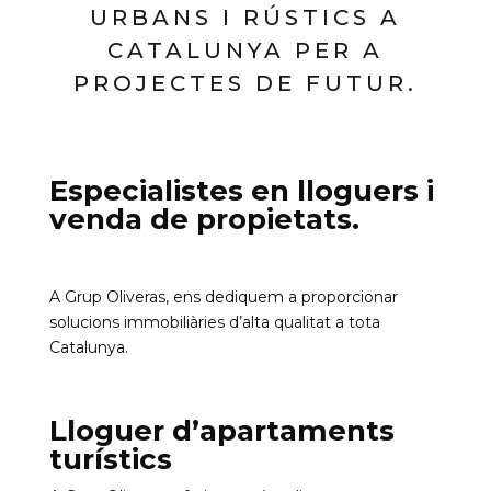
URBANS I RÚSTICS A
CATALUNYA PER A
PROJECTES DE FUTUR.
Especialistes en lloguers i
venda de propietats.
A Grup Oliveras, ens dediquem a proporcionar
solucions immobiliàries d’alta qualitat a tota
Catalunya.
Lloguer d’apartaments
turístics