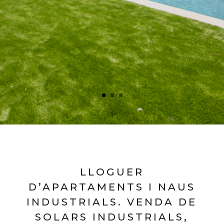
LLOGUER
D’APARTAMENTS I NAUS
INDUSTRIALS. VENDA DE
SOLARS INDUSTRIALS,