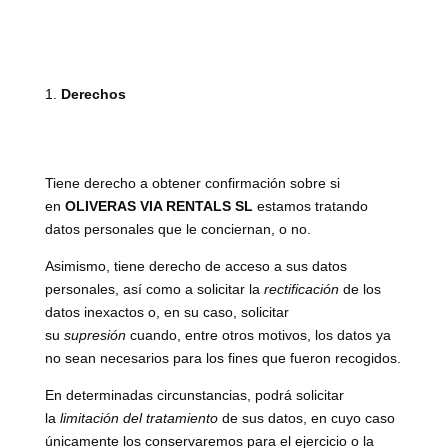
Derechos
Tiene derecho a obtener confirmación sobre si
en
OLIVERAS VIA RENTALS SL
estamos tratando
datos personales que le conciernan, o no.
Asimismo, tiene derecho de acceso a sus datos
personales, así como a solicitar la
rectificación
de los
datos inexactos o, en su caso, solicitar
su
supresión
cuando, entre otros motivos, los datos ya
no sean necesarios para los fines que fueron recogidos.
En determinadas circunstancias, podrá solicitar
la
limitación del tratamiento
de sus datos, en cuyo caso
únicamente los conservaremos para el ejercicio o la