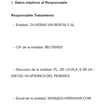
Datos relativos al Responsable
Responsable Tratamiento
– Entidad: OLIVERAS VIA RENTALS SL
– CIF de la entidad: B61780003
– Direccion de la entidad: PL. DE LA VILA, 6 3R 2A –
(08720) VILAFRANCA DEL PENEDES
– Email de la entidad: NONI@OLIVERASVIA.COM