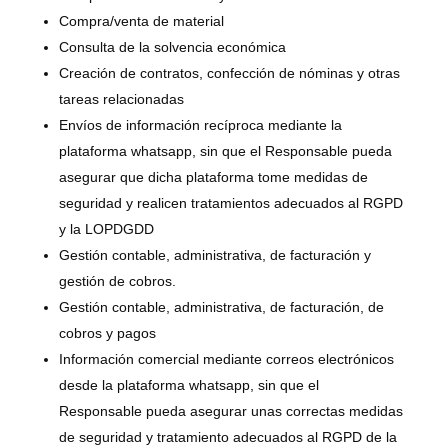
Compra/venta de material
Consulta de la solvencia económica
Creación de contratos, confección de nóminas y otras
tareas relacionadas
Envíos de información recíproca mediante la
plataforma whatsapp, sin que el Responsable pueda
asegurar que dicha plataforma tome medidas de
seguridad y realicen tratamientos adecuados al RGPD
y la LOPDGDD
Gestión contable, administrativa, de facturación y
gestión de cobros.
Gestión contable, administrativa, de facturación, de
cobros y pagos
Información comercial mediante correos electrónicos
desde la plataforma whatsapp, sin que el
Responsable pueda asegurar unas correctas medidas
de seguridad y tratamiento adecuados al RGPD de la