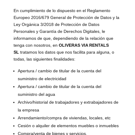
En cumplimiento de lo dispuesto en el Reglamento
Europeo 2016/679 General de Protección de Datos y la
Ley Orgánica 3/2018 de Protección de Datos
Personales y Garantía de Derechos Digitales, le
informamos de que, dependiendo de la relación que
tenga con nosotros, en
OLIVERAS VIA RENTALS
SL
tratamos los datos que nos facilita para alguna, o
todas, las siguientes finalidades:
Apertura / cambio de titular de la cuenta del
suministro de electricidad
Apertura / cambio de titular de la cuenta del
suministro del agua
Archivo/historial de trabajadores y extrabajadores de
la empresa
Arrendamiento/compra de viviendas, locales, etc
Cesión o alquiler de elementos muebles o inmuebles
Compra/venta de bienes y servicios.