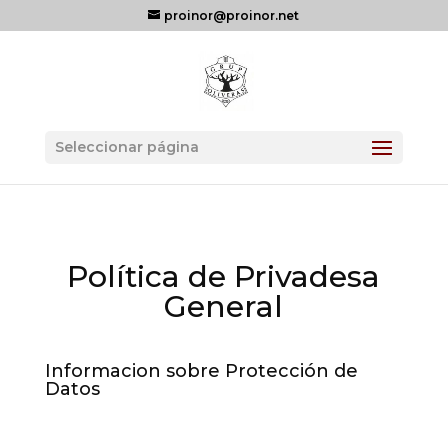
proinor@proinor.net
Seleccionar página
Política de Privadesa
General
Informacion sobre Protección de
Datos