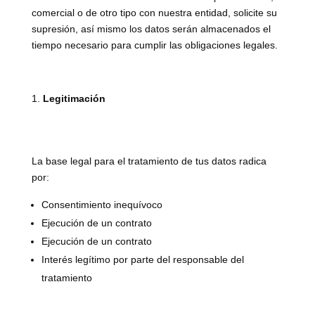
comercial o de otro tipo con nuestra entidad, solicite su
supresión, así mismo los datos serán almacenados el
tiempo necesario para cumplir las obligaciones legales.
Legitimación
La base legal para el tratamiento de tus datos radica
por:
Consentimiento inequívoco
Ejecución de un contrato
Ejecución de un contrato
Interés legítimo por parte del responsable del
tratamiento