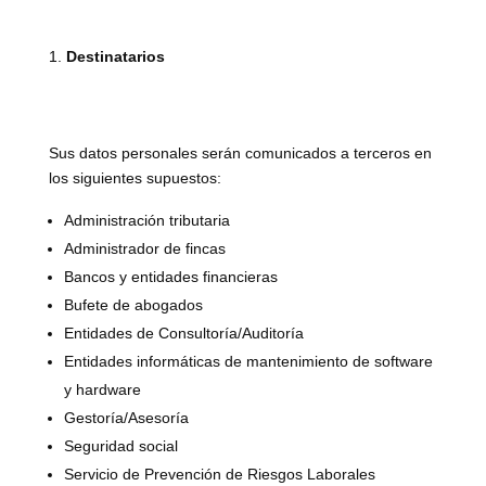
Destinatarios
Sus datos personales serán comunicados a terceros en
los siguientes supuestos:
Administración tributaria
Administrador de fincas
Bancos y entidades financieras
Bufete de abogados
Entidades de Consultoría/Auditoría
Entidades informáticas de mantenimiento de software
y hardware
Gestoría/Asesoría
Seguridad social
Servicio de Prevención de Riesgos Laborales