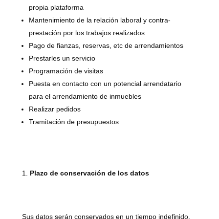
propia plataforma
Mantenimiento de la relación laboral y contra-
prestación por los trabajos realizados
Pago de fianzas, reservas, etc de arrendamientos
Prestarles un servicio
Programación de visitas
Puesta en contacto con un potencial arrendatario
para el arrendamiento de inmuebles
Realizar pedidos
Tramitación de presupuestos
Plazo de conservación de los datos
Sus datos serán conservados en un tiempo indefinido,