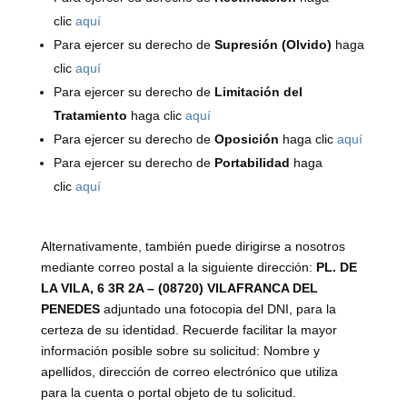
clic
aquí
Para ejercer su derecho de
Supresión (Olvido)
haga
clic
aquí
Para ejercer su derecho de
Limitación del
Tratamiento
haga clic
aquí
Para ejercer su derecho de
Oposición
haga clic
aquí
Para ejercer su derecho de
Portabilidad
haga
clic
aquí
Alternativamente, también puede dirigirse a nosotros
mediante correo postal a la siguiente dirección:
PL. DE
LA VILA, 6 3R 2A – (08720) VILAFRANCA DEL
PENEDES
adjuntado una fotocopia del DNI, para la
certeza de su identidad. Recuerde facilitar la mayor
información posible sobre su solicitud: Nombre y
apellidos, dirección de correo electrónico que utiliza
para la cuenta o portal objeto de tu solicitud.