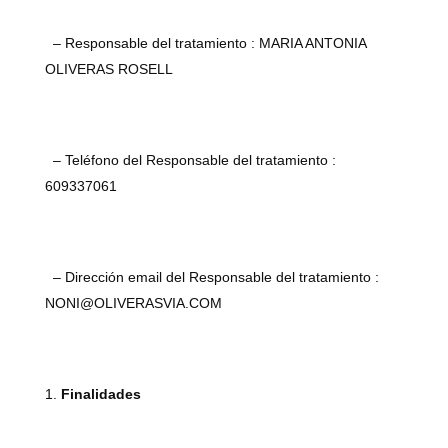
– Responsable del tratamiento : MARIA ANTONIA
OLIVERAS ROSELL
– Teléfono del Responsable del tratamiento :
609337061
– Dirección email del Responsable del tratamiento :
NONI@OLIVERASVIA.COM
Finalidades